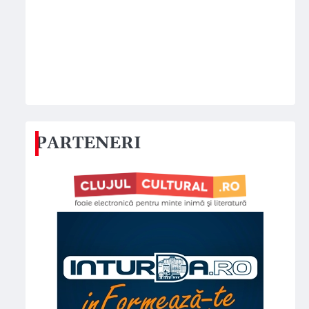
PARTENERI