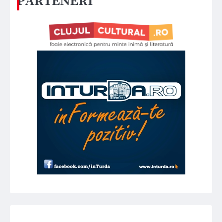
PARTENERI