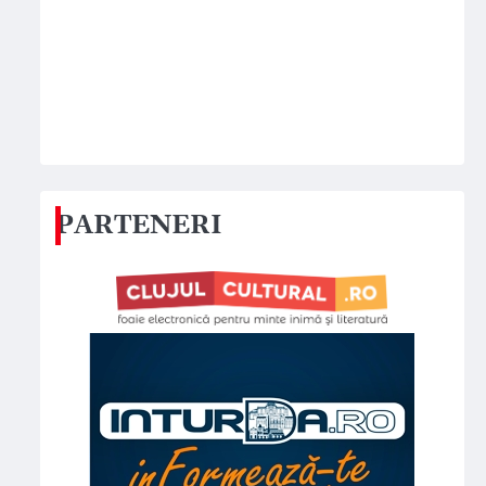
PARTENERI