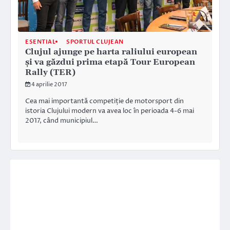
ESENTIAL
SPORTUL CLUJEAN
Clujul ajunge pe harta raliului european
și va găzdui prima etapă Tour European
Rally (TER)
4 aprilie 2017
Cea mai importantă competiție de motorsport din
istoria Clujului modern va avea loc în perioada 4-6 mai
2017, când municipiul…