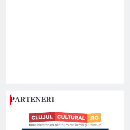
PARTENERI