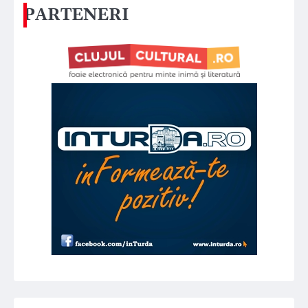
PARTENERI