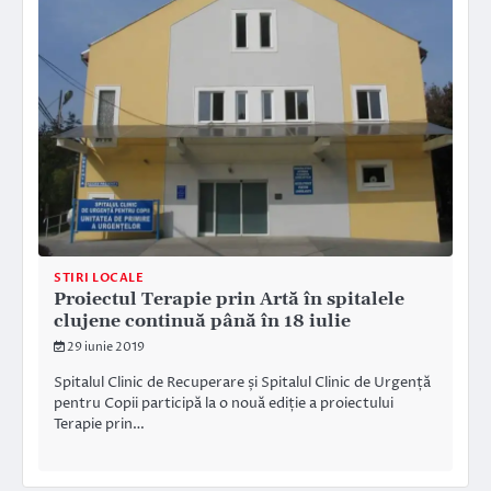
STIRI LOCALE
Proiectul Terapie prin Artă în spitalele
clujene continuă până în 18 iulie
29 iunie 2019
Spitalul Clinic de Recuperare și Spitalul Clinic de Urgență
pentru Copii participă la o nouă ediție a proiectului
Terapie prin…