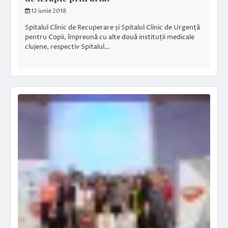
12 iunie 2018
Spitalul Clinic de Recuperare și Spitalul Clinic de Urgență
pentru Copii, împreună cu alte două instituții medicale
clujene, respectiv Spitalul…