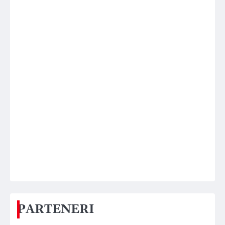
PARTENERI