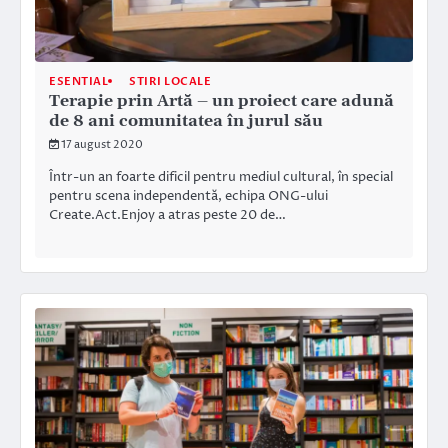
ESENTIAL
STIRI LOCALE
Terapie prin Artă – un proiect care adună
de 8 ani comunitatea în jurul său
17 august 2020
Într-un an foarte dificil pentru mediul cultural, în special
pentru scena independentă, echipa ONG-ului
Create.Act.Enjoy a atras peste 20 de…