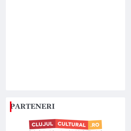
PARTENERI