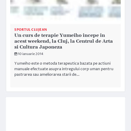
SPORTUL CLUJEAN
Un curs de terapie Yumeiho incepe in
acest weekend, la Cluj, la Centrul de Arta
si Cultura Japoneza
10 ianuarie 2014
Yumeiho este o metoda terapeutica bazata pe actiuni
manuale efectuate asupra intregului corp uman pentru
pastrarea sau ameliorarea starii de…