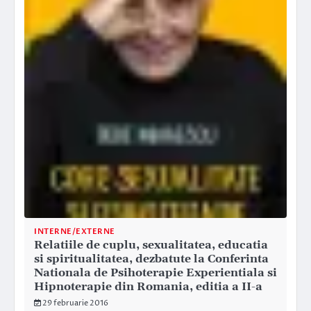
INTERNE/EXTERNE
Relatiile de cuplu, sexualitatea, educatia
si spiritualitatea, dezbatute la Conferinta
Nationala de Psihoterapie Experientiala si
Hipnoterapie din Romania, editia a II-a
29 februarie 2016