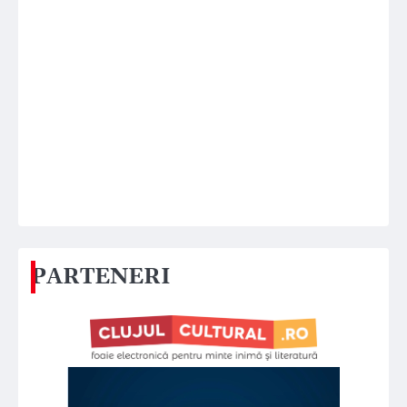
PARTENERI