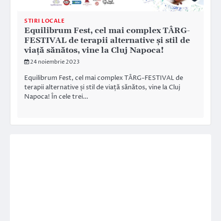
STIRI LOCALE
Equilibrum Fest, cel mai complex TÂRG-
FESTIVAL de terapii alternative și stil de
viață sănătos, vine la Cluj Napoca!
24 noiembrie 2023
Equilibrum Fest, cel mai complex TÂRG-FESTIVAL de
terapii alternative și stil de viață sănătos, vine la Cluj
Napoca! În cele trei…