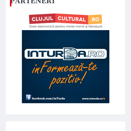
PARTENERI