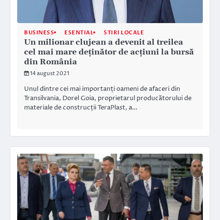
BUSINESS
ESENTIAL
STIRI LOCALE
Un milionar clujean a devenit al treilea
cel mai mare deţinător de acţiuni la bursă
din România
14 august 2021
Unul dintre cei mai importanți oameni de afaceri din
Transilvania, Dorel Goia, proprietarul producătorului de
materiale de construcții TeraPlast, a…