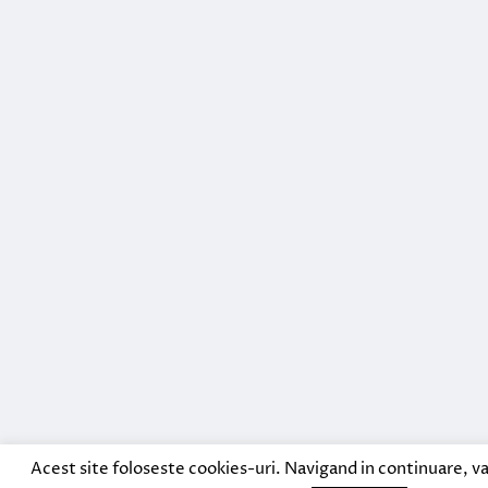
Acest site foloseste cookies-uri. Navigand in continuare, va