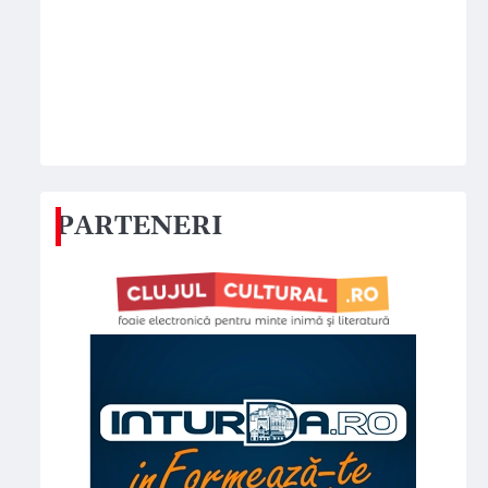
PARTENERI