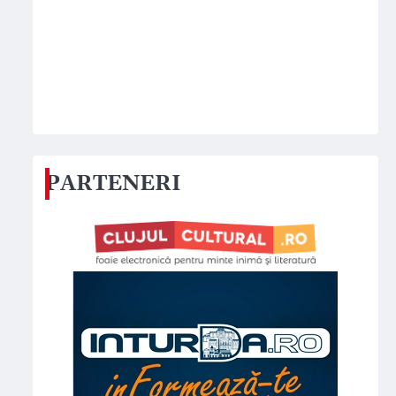
PARTENERI