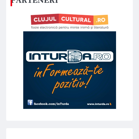
PARTENERI