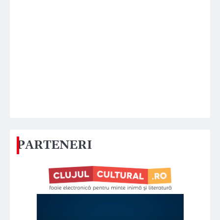
PARTENERI