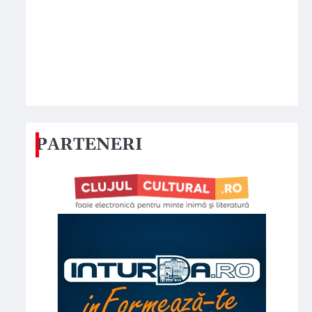
PARTENERI