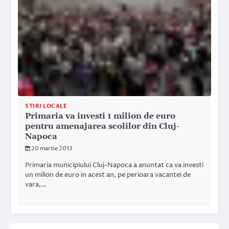
STIRI LOCALE
Primaria va investi 1 milion de euro
pentru amenajarea scolilor din Cluj-
Napoca
20 martie 2013
Primaria municipiului Cluj-Napoca a anuntat ca va investi
un milion de euro in acest an, pe perioara vacantei de
vara,…