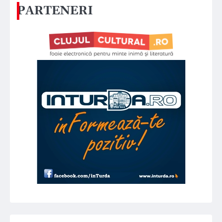
PARTENERI