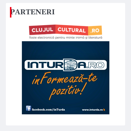
PARTENERI