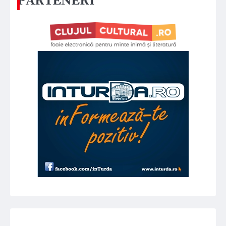
PARTENERI