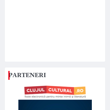
PARTENERI