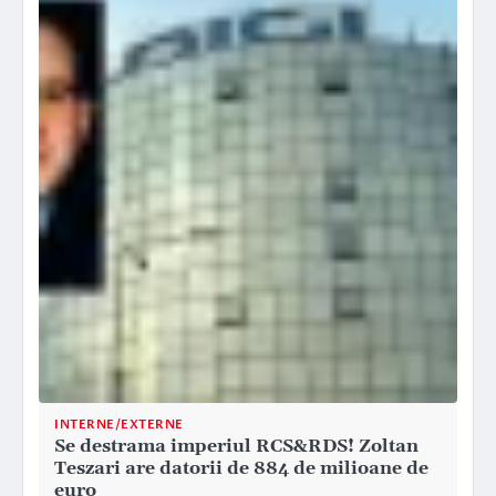
INTERNE/EXTERNE
Se destrama imperiul RCS&RDS! Zoltan
Teszari are datorii de 884 de milioane de
euro