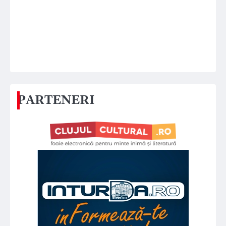
PARTENERI