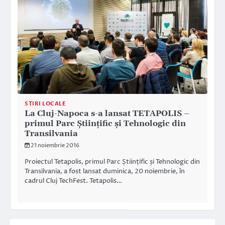
STIRI LOCALE
La Cluj-Napoca s-a lansat TETAPOLIS –
primul Parc Științific și Tehnologic din
Transilvania
21 noiembrie 2016
Proiectul Tetapolis, primul Parc Științific și Tehnologic din
Transilvania, a fost lansat duminica, 20 noiembrie, în
cadrul Cluj TechFest. Tetapolis…