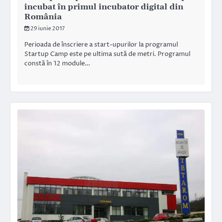
incubat în primul incubator digital din
România
29 iunie 2017
Perioada de înscriere a start-upurilor la programul
Startup Camp este pe ultima sută de metri. Programul
constă în 12 module…