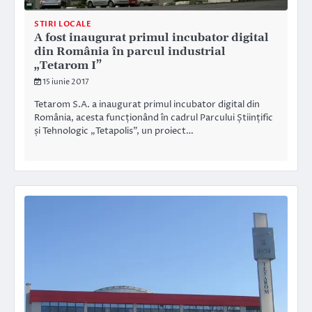
STIRI LOCALE
A fost inaugurat primul incubator digital
din România în parcul industrial
„Tetarom I”
15 iunie 2017
Tetarom S.A. a inaugurat primul incubator digital din
România, acesta funcționând în cadrul Parcului Științific
și Tehnologic „Tetapolis”, un proiect…