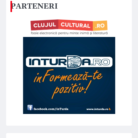
PARTENERI