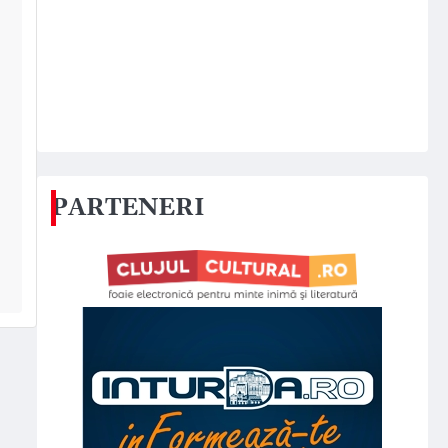
PARTENERI