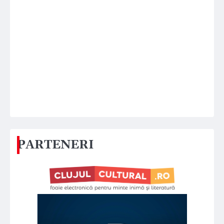
PARTENERI