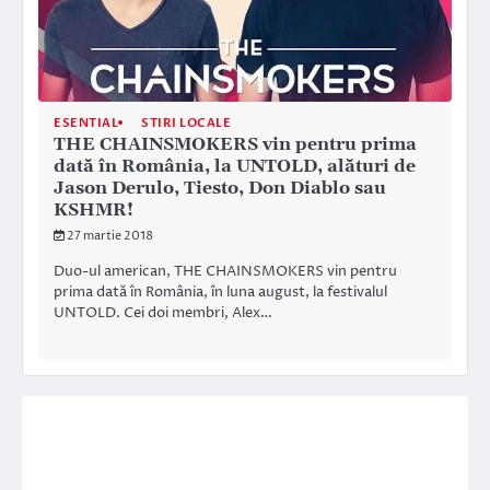
ESENTIAL
STIRI LOCALE
THE CHAINSMOKERS vin pentru prima
dată în România, la UNTOLD, alături de
Jason Derulo, Tiesto, Don Diablo sau
KSHMR!
27 martie 2018
Duo-ul american, THE CHAINSMOKERS vin pentru
prima dată în România, în luna august, la festivalul
UNTOLD. Cei doi membri, Alex…