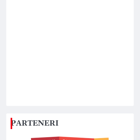
PARTENERI