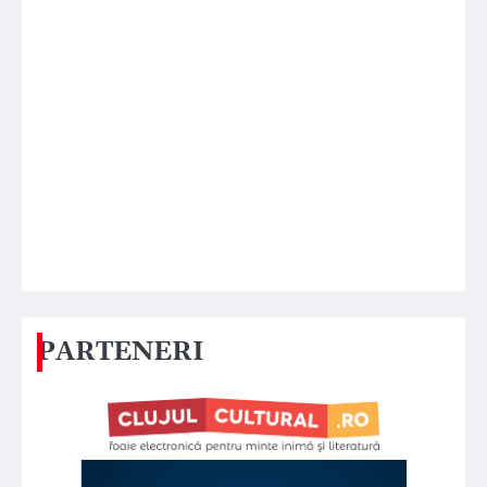
PARTENERI