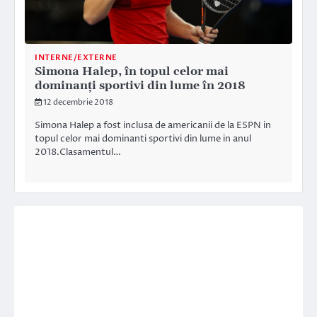
INTERNE/EXTERNE
Simona Halep, în topul celor mai
dominanţi sportivi din lume în 2018
12 decembrie 2018
Simona Halep a fost inclusa de americanii de la ESPN in
topul celor mai dominanti sportivi din lume in anul
2018.Clasamentul…