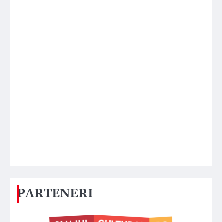
PARTENERI