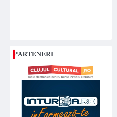
PARTENERI