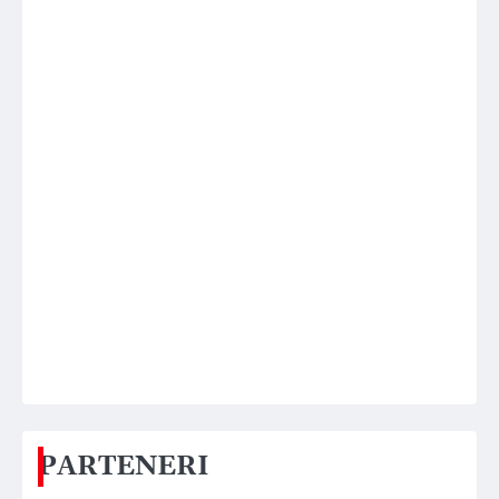
PARTENERI