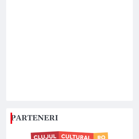
PARTENERI