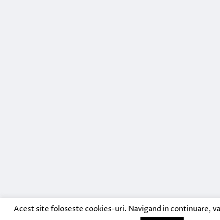
Acest site foloseste cookies-uri. Navigand in continuare, va