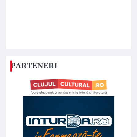
PARTENERI