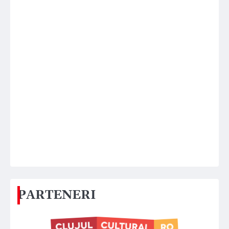
PARTENERI