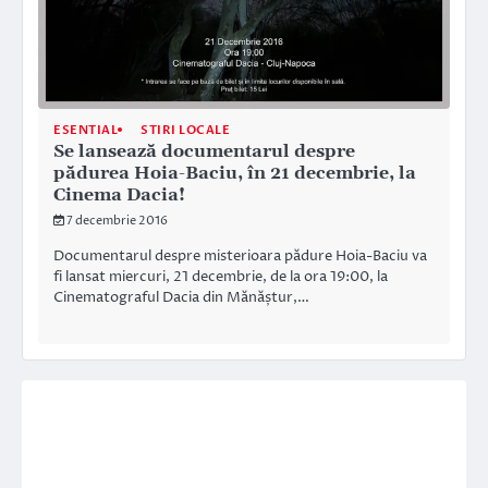
ESENTIAL
STIRI LOCALE
Se lansează documentarul despre
pădurea Hoia-Baciu, în 21 decembrie, la
Cinema Dacia!
7 decembrie 2016
Documentarul despre misterioara pădure Hoia-Baciu va
fi lansat miercuri, 21 decembrie, de la ora 19:00, la
Cinematograful Dacia din Mănăștur,…