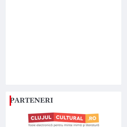
PARTENERI