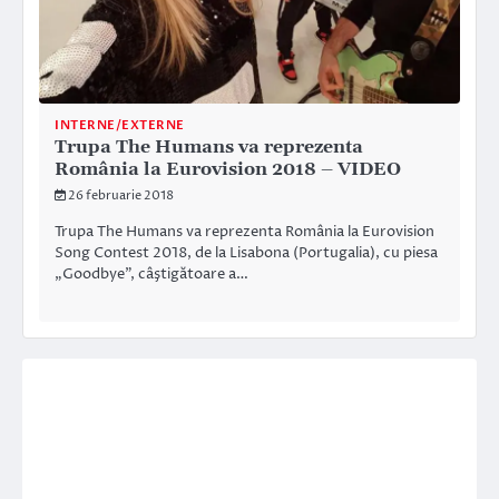
INTERNE/EXTERNE
Trupa The Humans va reprezenta
România la Eurovision 2018 – VIDEO
26 februarie 2018
Trupa The Humans va reprezenta România la Eurovision
Song Contest 2018, de la Lisabona (Portugalia), cu piesa
„Goodbye”, câştigătoare a…