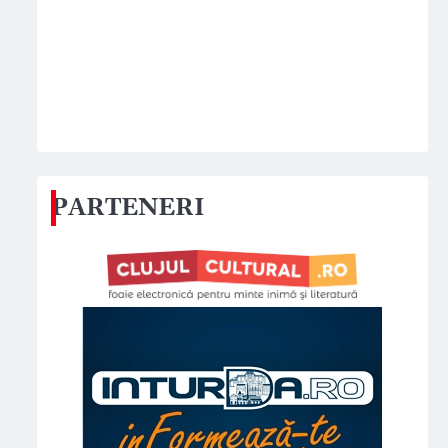
PARTENERI