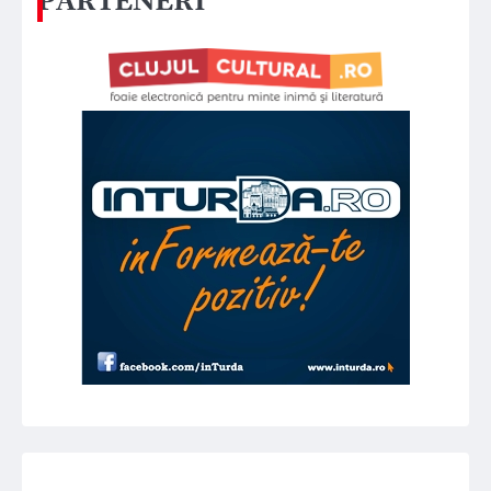
PARTENERI