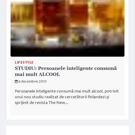
LIFESTYLE
STUDIU: Persoanele inteligente consumă
mai mult ALCOOL
6 decembrie 2013
Persoanele inteligente consumă mai mult alcool, potrivit
unui nou studiu realizat de cercetătorii finlandezi şi
sprijinit de revista The New…