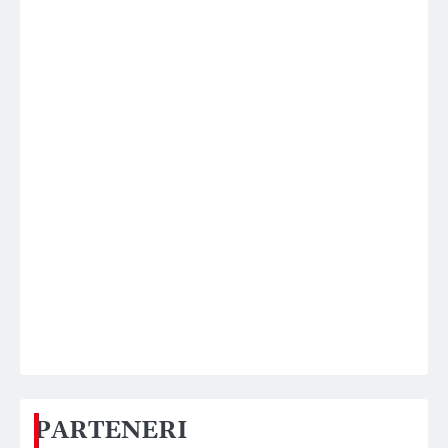
PARTENERI