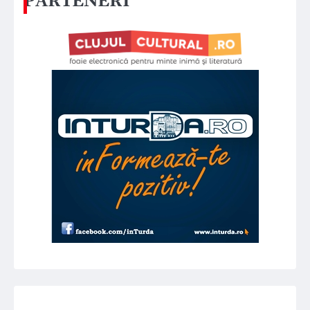
PARTENERI