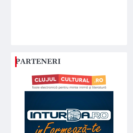
PARTENERI