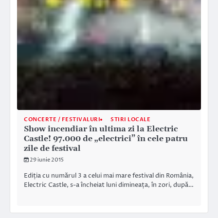
CONCERTE / FESTIVALURI
STIRI LOCALE
Show incendiar în ultima zi la Electric
Castle! 97.000 de „electrici” în cele patru
zile de festival
29 iunie 2015
Ediția cu numărul 3 a celui mai mare festival din România,
Electric Castle, s-a încheiat luni dimineața, în zori, după…