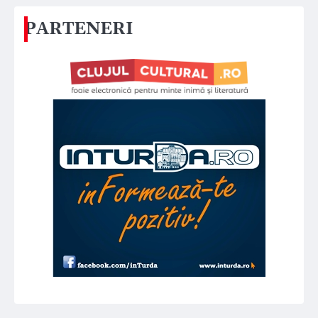
PARTENERI