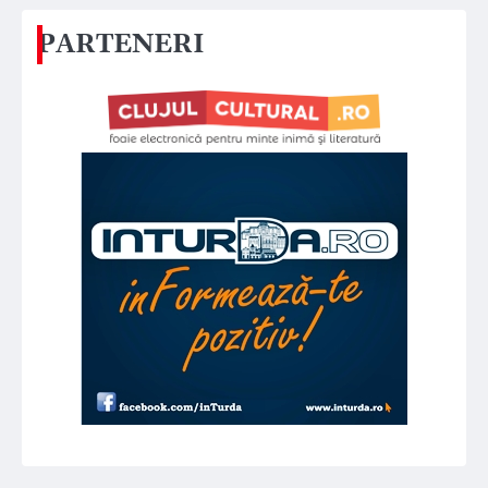
PARTENERI