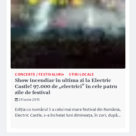
CONCERTE / FESTIVALURI
STIRI LOCALE
Show incendiar în ultima zi la Electric
Castle! 97.000 de „electrici” în cele patru
zile de festival
29 iunie 2015
Ediția cu numărul 3 a celui mai mare festival din România,
Electric Castle, s-a încheiat luni dimineața, în zori, după…