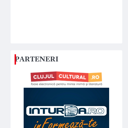
PARTENERI