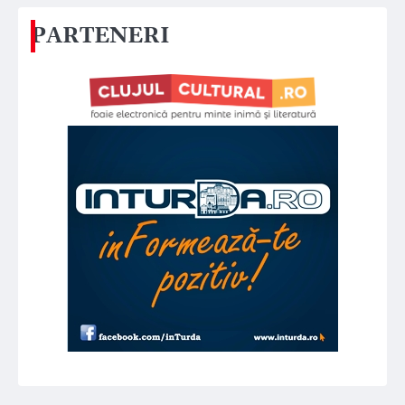
PARTENERI