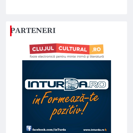
PARTENERI