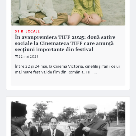
STIRI LOCALE
În avanpremiera TIFF 2025: două satire
sociale la Cinemateca TIFF care anunță
secțiuni importante din festival
22 mai 2025
Între 22 și 24 mai, la Cinema Victoria, cinefilii și fanii celui
mai mare festival de film din România, TIFF…