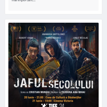
mai important…