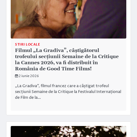
STIRI LOCALE
Filmul „La Gradiva”, câștigătorul
trofeului secțiunii Semaine de la Critique
la Cannes 2026, va fi distribuit în
România de Good Time Films!
2 iunie 2026
„La Gradiva”, filmul francez care a câștigat trofeul
secțiunii Semaine de la Critique la Festivalul Internațional
de Film de la…