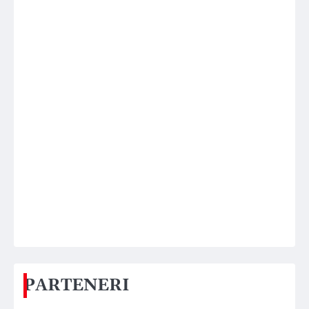
PARTENERI