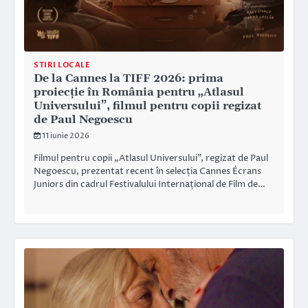
STIRI LOCALE
De la Cannes la TIFF 2026: prima
proiecție în România pentru „Atlasul
Universului”, filmul pentru copii regizat
de Paul Negoescu
11 iunie 2026
Filmul pentru copii „Atlasul Universului”, regizat de Paul
Negoescu, prezentat recent în selecția Cannes Écrans
Juniors din cadrul Festivalului Internațional de Film de…