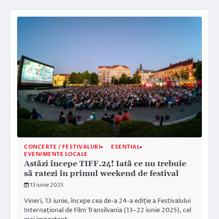
CONCERTE / FESTIVALURI
ESENTIAL
EVENIMENTE LOCALE
Astăzi începe TIFF.24! Iată ce nu trebuie
să ratezi în primul weekend de festival
13 iunie 2025
Vineri, 13 iunie, începe cea de-a 24-a ediție a Festivalului
Internațional de Film Transilvania (13–22 iunie 2025), cel