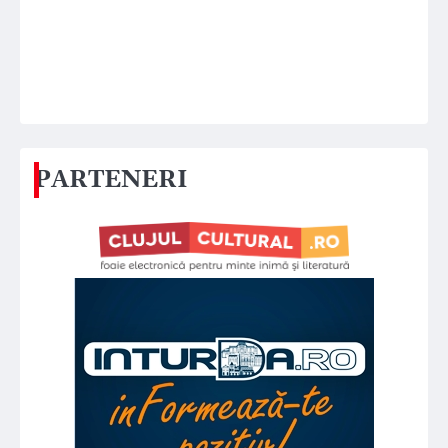
PARTENERI