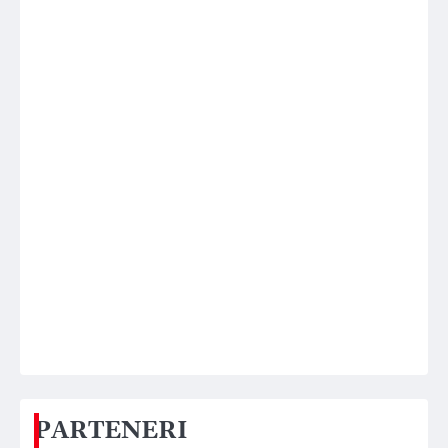
PARTENERI