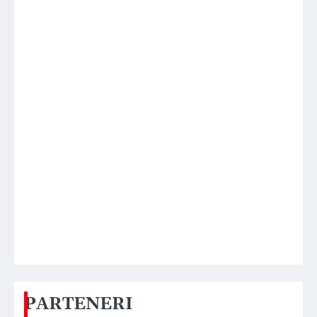
PARTENERI