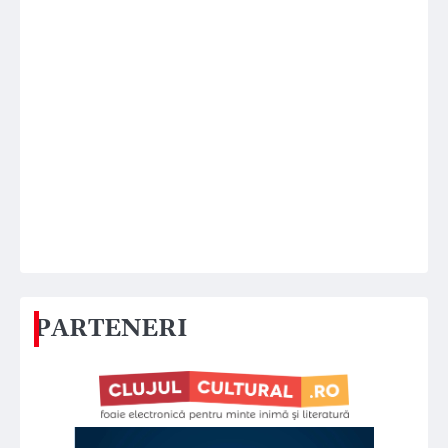
PARTENERI