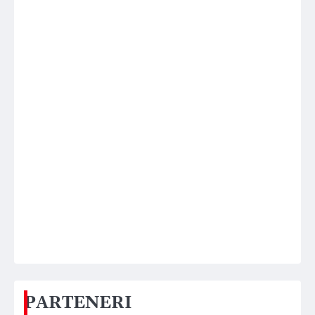
PARTENERI