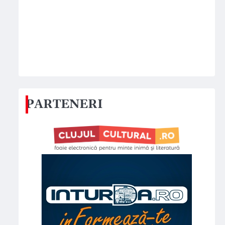
PARTENERI