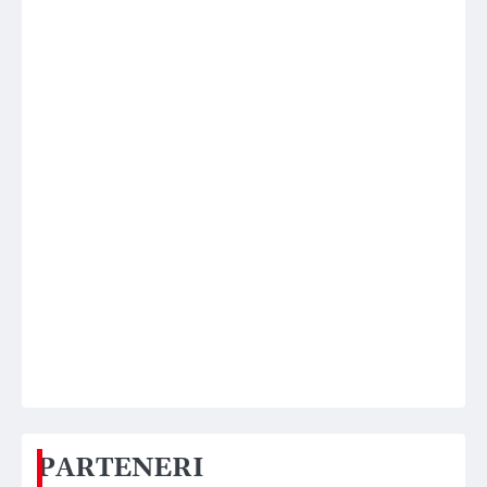
PARTENERI