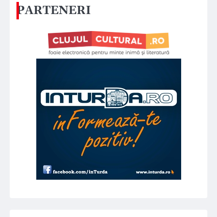
PARTENERI